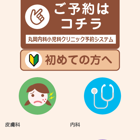
皮膚科
内科