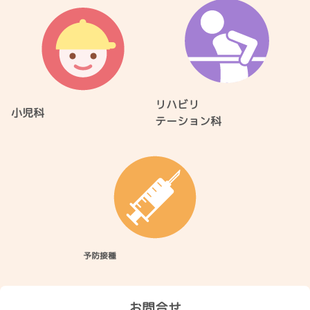
リハビリ
小児科
テーション科
予防接種
お問合せ