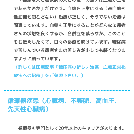
であるか否か」だけです。血糖を正常にする（高血糖も
低血糖も起こさない）治療が正しく、そうでない治療は
間違っています。血糖を正常にすることがどんなに患者
さんの状態を良くするか、合併症を減らすか、このこと
をお伝えしたくて、日々の診療を続けています。糖尿病
で苦しんでいる患者さまの苦しみが少しでも軽くなりま
すように願っています。
（詳しくは医療記事「糖尿病の新しい治療：血糖正常化
療法への招待」をご参照下さい。）
循環器疾患（心臓病、不整脈、高血圧、
先天性心臓病）
循環器を専門として20年以上のキャリアがあります。