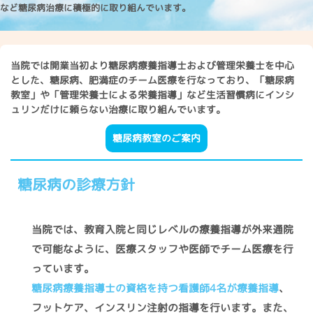
など糖尿病治療に積極的に取り組んでいます。
当院では開業当初より糖尿病療養指導士および管理栄養士を中心
とした、糖尿病、肥満症のチーム医療を行なっており、「糖尿病
教室」や「管理栄養士による栄養指導」など生活習慣病にインシ
ュリンだけに頼らない治療に取り組んでいます。
糖尿病教室のご案内
糖尿病の診療方針
当院では、教育入院と同じレベルの療養指導が外来通院
で可能なように、医療スタッフや医師でチーム医療を行
っています。
糖尿病療養指導士の資格を持つ看護師4名が療養指導
、
フットケア、インスリン注射の指導を行います。また、