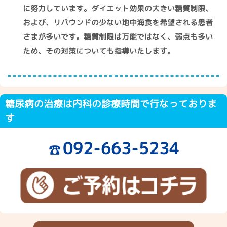
に努力しています。ダイエット効果の大きい糖質制限、
および、リバウンドの少ない地中海食を希望される患者
さまが多いです。糖質制限は万能ではなく、弱点も多い
ため、その対策についても指導いたします。
糖尿病の治療は内科の診療時間で行なっておりま
す
092-663-5234