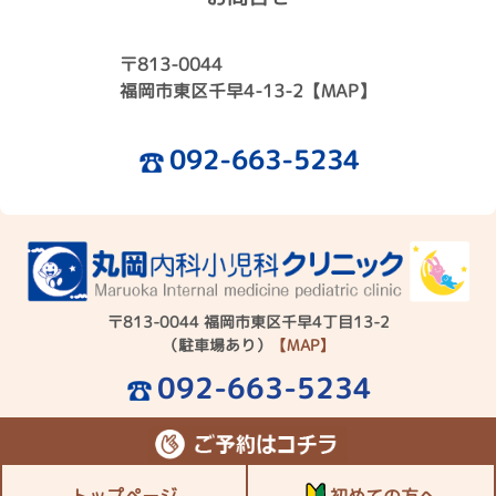
〒813-0044
福岡市東区千早4-13-2
【MAP】
092-663-5234
〒813-0044 福岡市東区千早4丁目13-2
（駐車場あり）
【MAP】
092-663-5234