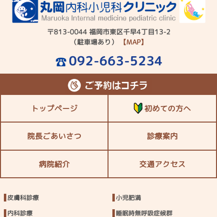
〒813-0044 福岡市東区千早4丁目13-2
（駐車場あり）
【MAP】
092-663-5234
トップページ
初めての方へ
院長ごあいさつ
診療案内
病院紹介
交通アクセス
皮膚科診療
小児肥満
内科診療
睡眠時無呼吸症候群