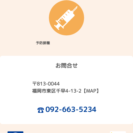
予防接種
お問合せ
〒813-0044
福岡市東区千早4-13-2
【MAP】
092-663-5234