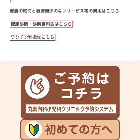
療養の給付と直接関係のないサービス等の費用はこちら
健康診断・診断書料金はこちら
ワクチン料金はこちら