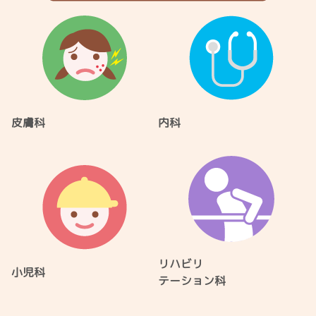
皮膚科
内科
リハビリ
小児科
テーション科