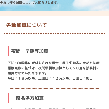
それに伴う加算についてお知らせします。
各種加算について
夜間・早朝等加算
下記の時間帯に受付をされた場合、厚生労働省の定めた診療
報酬点数に基づき、夜間早朝等加算として５０点を診察料に
加算させていただきます。
平日：１８時以降、土曜日：１２時以降、日曜日：終日
一般名処方加算